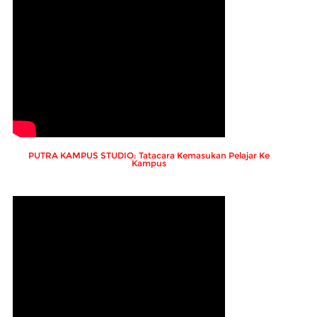
PUTRA KAMPUS STUDIO: Tatacara Kemasukan Pelajar Ke
Kampus