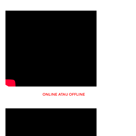
ONLINE ATAU OFFLINE